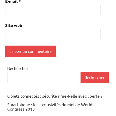
E-mail
*
Site web
Rechercher
Rechercher
Objets connectés : sécurité rime-t-elle avec liberté ?
Smartphone : les exclusivités du Mobile World
Congress 2018