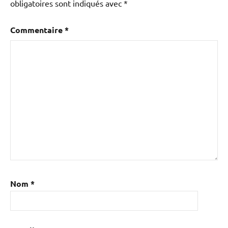
obligatoires sont indiqués avec
*
Commentaire
*
Nom
*