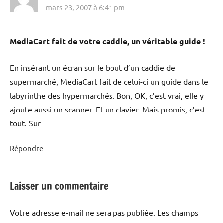
mars 23, 2007 à 6:41 pm
MediaCart fait de votre caddie, un véritable guide !
En insérant un écran sur le bout d’un caddie de
supermarché, MediaCart fait de celui-ci un guide dans le
labyrinthe des hypermarchés. Bon, OK, c’est vrai, elle y
ajoute aussi un scanner. Et un clavier. Mais promis, c’est
tout. Sur
Répondre
Laisser un commentaire
Votre adresse e-mail ne sera pas publiée.
Les champs