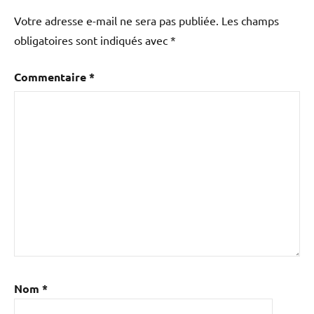
Votre adresse e-mail ne sera pas publiée.
Les champs
obligatoires sont indiqués avec
*
Commentaire
*
Nom
*