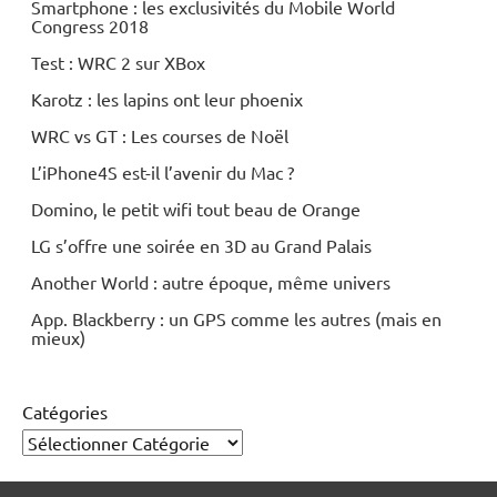
Smartphone : les exclusivités du Mobile World
Congress 2018
Test : WRC 2 sur XBox
Karotz : les lapins ont leur phoenix
WRC vs GT : Les courses de Noël
L’iPhone4S est-il l’avenir du Mac ?
Domino, le petit wifi tout beau de Orange
LG s’offre une soirée en 3D au Grand Palais
Another World : autre époque, même univers
App. Blackberry : un GPS comme les autres (mais en
mieux)
Catégories