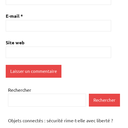
E-mail
*
Site web
Rechercher
Rechercher
Objets connectés : sécurité rime-t-elle avec liberté ?