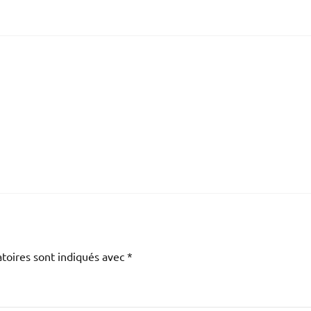
toires sont indiqués avec
*