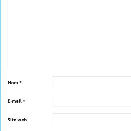
Nom
*
E-mail
*
Site web