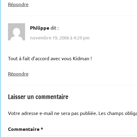
Répondre
Philippe
dit :
novembre 19, 2006 à 4:29 pm
Tout à fait d’accord avec vous Kidman !
Répondre
Laisser un commentaire
Votre adresse e-mail ne sera pas publiée.
Les champs obliga
Commentaire
*