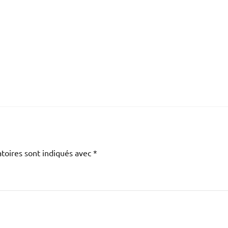
toires sont indiqués avec
*