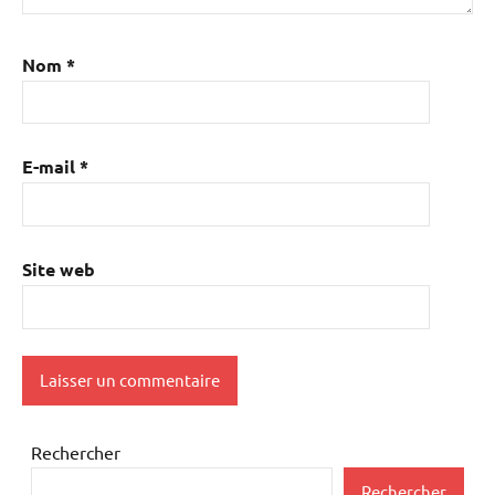
Nom
*
E-mail
*
Site web
Rechercher
Rechercher