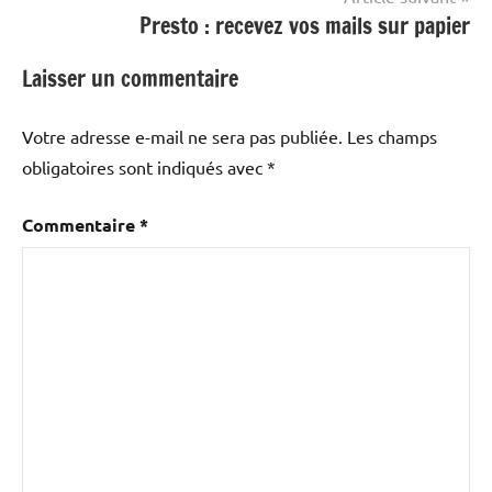
Presto : recevez vos mails sur papier
Laisser un commentaire
Votre adresse e-mail ne sera pas publiée.
Les champs
obligatoires sont indiqués avec
*
Commentaire
*