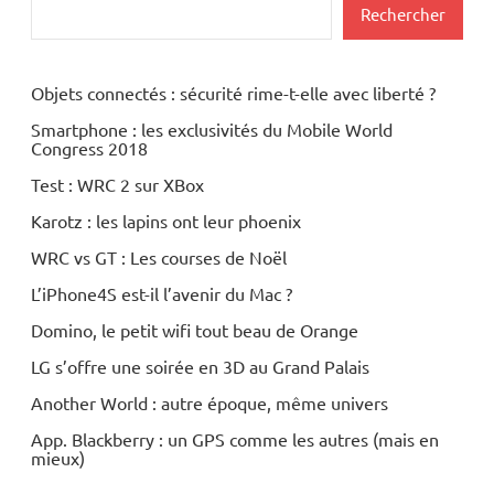
Rechercher
Objets connectés : sécurité rime-t-elle avec liberté ?
Smartphone : les exclusivités du Mobile World
Congress 2018
Test : WRC 2 sur XBox
Karotz : les lapins ont leur phoenix
WRC vs GT : Les courses de Noël
L’iPhone4S est-il l’avenir du Mac ?
Domino, le petit wifi tout beau de Orange
LG s’offre une soirée en 3D au Grand Palais
Another World : autre époque, même univers
App. Blackberry : un GPS comme les autres (mais en
mieux)