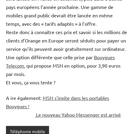
pays européens l’année prochaine. Une gamme de
mobiles grand public devrait être lancée en même
temps, avec des « tarifs adaptés » à l’offre.
Reste donc à connaître ces prix et savoir si les millions de
clients d’Orange en Europe seront séduits pour payer un
service qu’ils peuvent avoir gratuitement sur ordinateur.
Une option différente que celle prise par
Bouygues
Telecom
, qui propose MSN en option, pour 3,90 euros
par mois.
Et vous, ça vous tente ?
A ire également:
MSN s’invite dans les portables
Bouygues !
Le nouveau Yahoo Messenger est arrivé
Téléphonie mobile