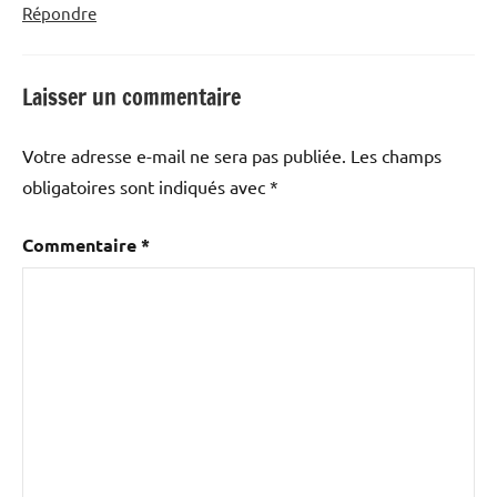
Répondre
Laisser un commentaire
Votre adresse e-mail ne sera pas publiée.
Les champs
obligatoires sont indiqués avec
*
Commentaire
*