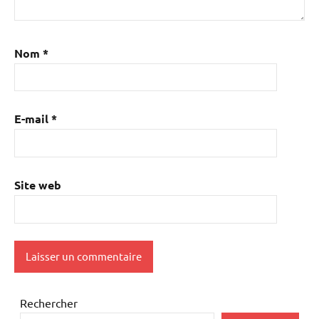
Nom
*
E-mail
*
Site web
Rechercher