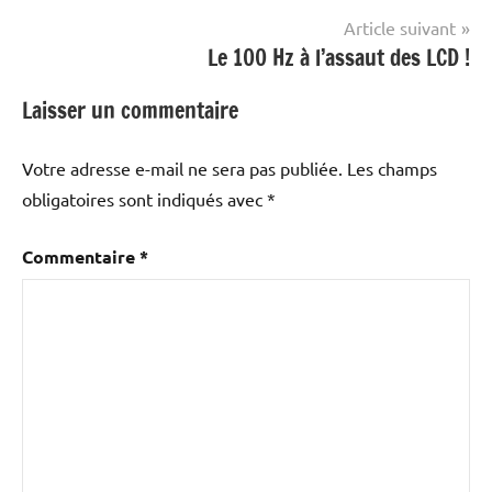
l’article
Article suivant
Le 100 Hz à l’assaut des LCD !
Laisser un commentaire
Votre adresse e-mail ne sera pas publiée.
Les champs
obligatoires sont indiqués avec
*
Commentaire
*