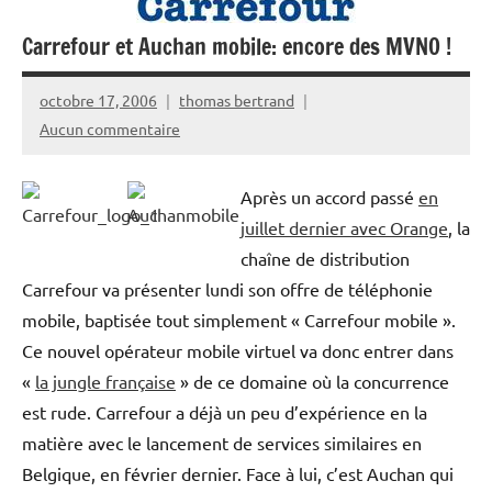
Carrefour et Auchan mobile: encore des MVNO !
octobre 17, 2006
thomas bertrand
Aucun commentaire
Après un accord passé
en
juillet dernier avec Orange
, la
chaîne de distribution
Carrefour va présenter lundi son offre de téléphonie
mobile, baptisée tout simplement « Carrefour mobile ».
Ce nouvel opérateur mobile virtuel va donc entrer dans
«
la jungle française
» de ce domaine où la concurrence
est rude. Carrefour a déjà un peu d’expérience en la
matière avec le lancement de services similaires en
Belgique, en février dernier. Face à lui, c’est Auchan qui