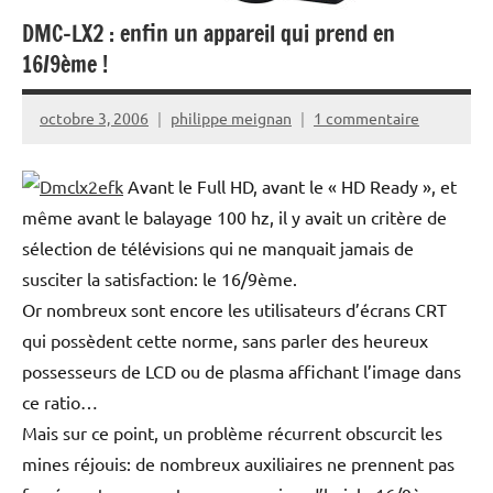
DMC-LX2 : enfin un appareil qui prend en
16/9ème !
octobre 3, 2006
philippe meignan
1 commentaire
Avant le Full HD, avant le « HD Ready », et
même avant le balayage 100 hz, il y avait un critère de
sélection de télévisions qui ne manquait jamais de
susciter la satisfaction: le 16/9ème.
Or nombreux sont encore les utilisateurs d’écrans CRT
qui possèdent cette norme, sans parler des heureux
possesseurs de LCD ou de plasma affichant l’image dans
ce ratio…
Mais sur ce point, un problème récurrent obscurcit les
mines réjouis: de nombreux auxiliaires ne prennent pas