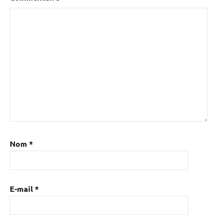
Nom
*
E-mail
*