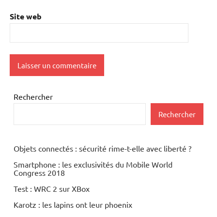
Site web
Rechercher
Rechercher
Objets connectés : sécurité rime-t-elle avec liberté ?
Smartphone : les exclusivités du Mobile World
Congress 2018
Test : WRC 2 sur XBox
Karotz : les lapins ont leur phoenix