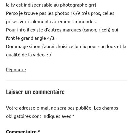
la tv est indispensable au photographe grr)
Perso je trouve pas les photos 16/9 trés pros, celles
prises verticalement carrement immondes.
Pour info il existe d’autres marques (canon, ricoh) qui
font le grand angle 4/3.
Dommage sinon j’aurai choisi ce lumix pour son look et la
qualité de la video. :-/
Répondre
Laisser un commentaire
Votre adresse e-mail ne sera pas publiée.
Les champs
obligatoires sont indiqués avec
*
Commentaire
*