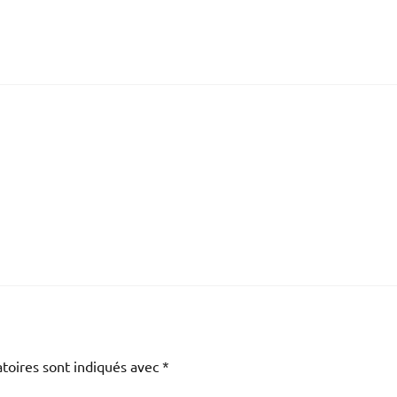
toires sont indiqués avec
*