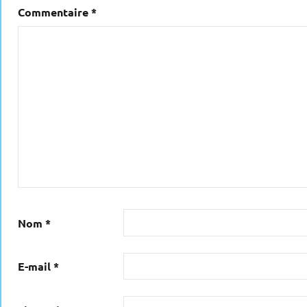
Commentaire
*
Nom
*
E-mail
*