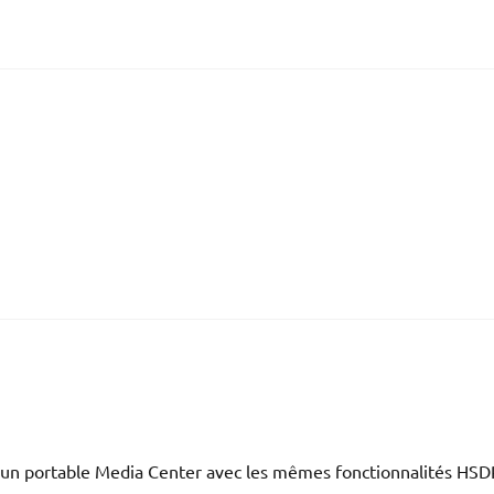
qu’un portable Media Center avec les mêmes fonctionnalités HSD