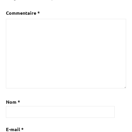
Commentaire
*
Nom
*
E-mail
*