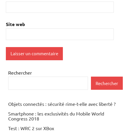
Site web
Rechercher
Rechercher
Objets connectés : sécurité rime-t-elle avec liberté ?
Smartphone : les exclusivités du Mobile World
Congress 2018
Test : WRC 2 sur XBox