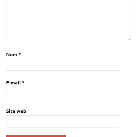
Nom
*
E-mail
*
Site web