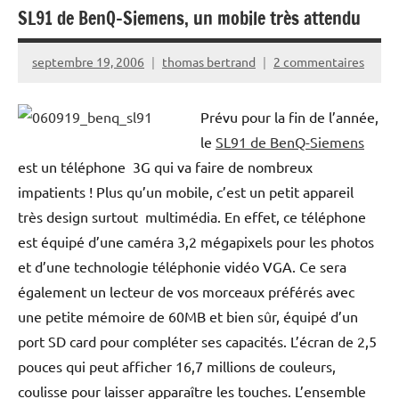
SL91 de BenQ-Siemens, un mobile très attendu
septembre 19, 2006
thomas bertrand
2 commentaires
Prévu pour la fin de l’année,
le
SL91 de BenQ-Siemens
est un téléphone 3G qui va faire de nombreux
impatients ! Plus qu’un mobile, c’est un petit appareil
très design surtout multimédia. En effet, ce téléphone
est équipé d’une caméra 3,2 mégapixels pour les photos
et d’une technologie téléphonie vidéo VGA. Ce sera
également un lecteur de vos morceaux préférés avec
une petite mémoire de 60MB et bien sûr, équipé d’un
port SD card pour compléter ses capacités. L’écran de 2,5
pouces qui peut afficher 16,7 millions de couleurs,
coulisse pour laisser apparaître les touches. L’ensemble