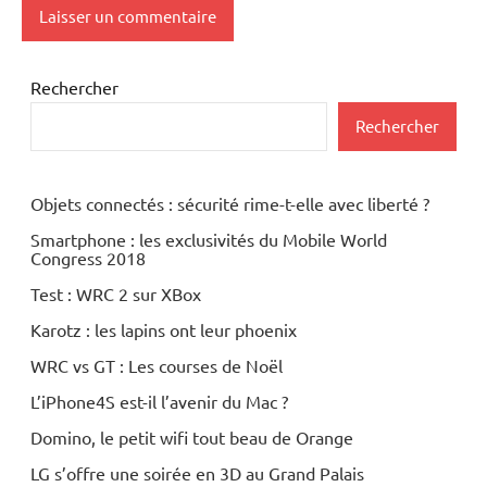
Rechercher
Rechercher
Objets connectés : sécurité rime-t-elle avec liberté ?
Smartphone : les exclusivités du Mobile World
Congress 2018
Test : WRC 2 sur XBox
Karotz : les lapins ont leur phoenix
WRC vs GT : Les courses de Noël
L’iPhone4S est-il l’avenir du Mac ?
Domino, le petit wifi tout beau de Orange
LG s’offre une soirée en 3D au Grand Palais