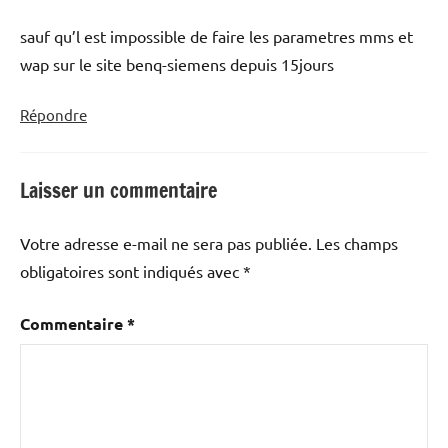
sauf qu’l est impossible de faire les parametres mms et
wap sur le site benq-siemens depuis 15jours
Répondre
Laisser un commentaire
Votre adresse e-mail ne sera pas publiée.
Les champs
obligatoires sont indiqués avec
*
Commentaire
*