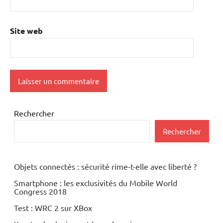
Site web
Rechercher
Rechercher
Objets connectés : sécurité rime-t-elle avec liberté ?
Smartphone : les exclusivités du Mobile World
Congress 2018
Test : WRC 2 sur XBox