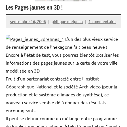
Les Pages jaunes en 3D !
septembre 16, 2006
philippe meignan
1 commentaire
L’un des plus vieux service
de renseignement de l’hexagone fait peau neuve !
Encore à l’état de test, vous pourrez bientôt localiser les
informations des pages jaunes sur la carte de votre ville
modélisée en 3D.
Fruit d’un partenariat contracté entre
l’Institut
Géographique National
et la société
Archivideo
(pour la
production et le système d’images de synthèse), ce
nouveau service semble déjà donner des résultats
encourageants.
Il peut se définir comme un mélange entre programme
de localisation géographique (style Geoportail ou Google