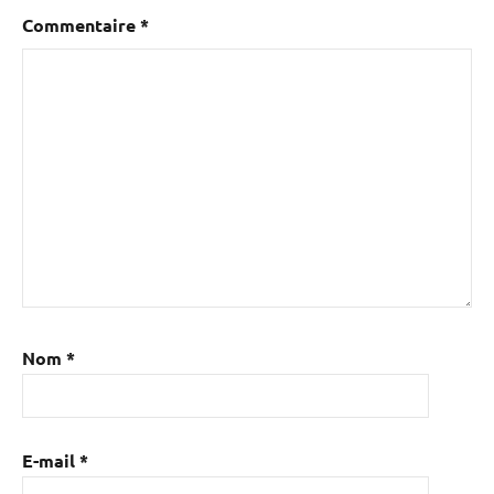
Commentaire
*
Nom
*
E-mail
*