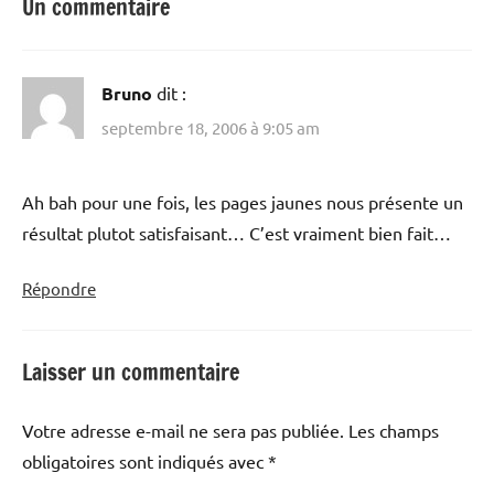
Un commentaire
Bruno
dit :
septembre 18, 2006 à 9:05 am
Ah bah pour une fois, les pages jaunes nous présente un
résultat plutot satisfaisant… C’est vraiment bien fait…
Répondre
Laisser un commentaire
Votre adresse e-mail ne sera pas publiée.
Les champs
obligatoires sont indiqués avec
*