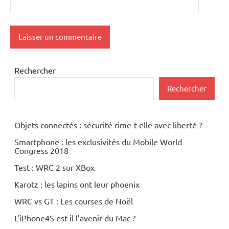
Rechercher
Rechercher
Objets connectés : sécurité rime-t-elle avec liberté ?
Smartphone : les exclusivités du Mobile World
Congress 2018
Test : WRC 2 sur XBox
Karotz : les lapins ont leur phoenix
WRC vs GT : Les courses de Noël
L’iPhone4S est-il l’avenir du Mac ?