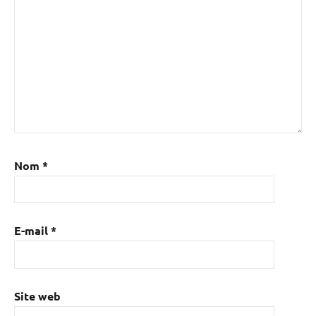
Nom
*
E-mail
*
Site web