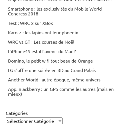
Smartphone : les exclusivités du Mobile World
Congress 2018
Test : WRC 2 sur XBox
Karotz : les lapins ont leur phoenix
WRC vs GT : Les courses de Noël
L’iPhone4S est-il l’avenir du Mac ?
Domino, le petit wifi tout beau de Orange
LG s’offre une soirée en 3D au Grand Palais
Another World : autre époque, même univers
App. Blackberry : un GPS comme les autres (mais en
mieux)
Catégories