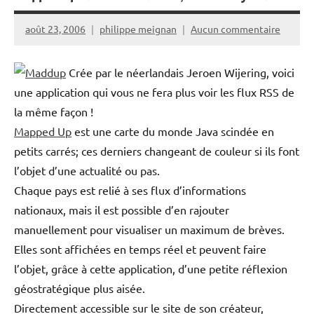
août 23, 2006
philippe meignan
Aucun commentaire
Crée par le néerlandais Jeroen Wijering, voici
une application qui vous ne fera plus voir les flux RSS de
la même façon !
Mapped Up
est une carte du monde Java scindée en
petits carrés; ces derniers changeant de couleur si ils font
l’objet d’une actualité ou pas.
Chaque pays est relié à ses flux d’informations
nationaux, mais il est possible d’en rajouter
manuellement pour visualiser un maximum de brèves.
Elles sont affichées en temps réel et peuvent faire
l’objet, grâce à cette application, d’une petite réflexion
géostratégique plus aisée.
Directement accessible sur le site de son créateur,