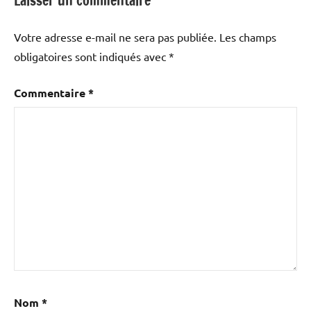
Laisser un commentaire
Votre adresse e-mail ne sera pas publiée.
Les champs
obligatoires sont indiqués avec
*
Commentaire
*
Nom
*