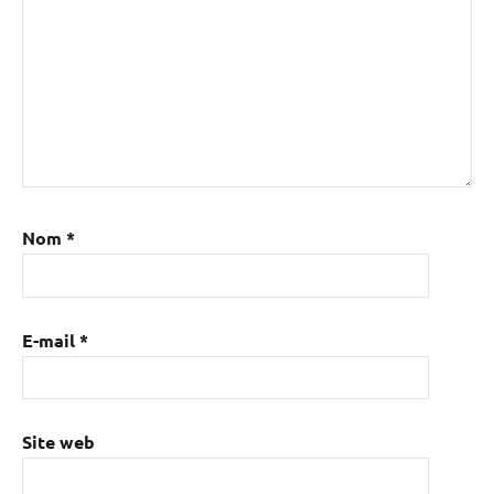
Nom
*
E-mail
*
Site web