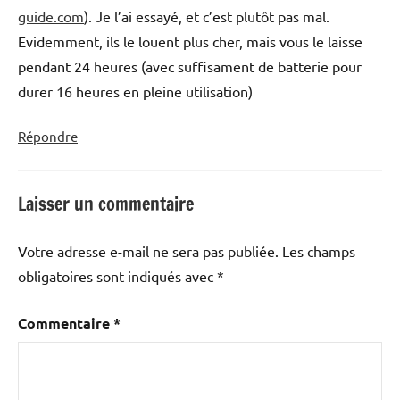
guide.com
). Je l’ai essayé, et c’est plutôt pas mal.
Evidemment, ils le louent plus cher, mais vous le laisse
pendant 24 heures (avec suffisament de batterie pour
durer 16 heures en pleine utilisation)
Répondre
Laisser un commentaire
Votre adresse e-mail ne sera pas publiée.
Les champs
obligatoires sont indiqués avec
*
Commentaire
*