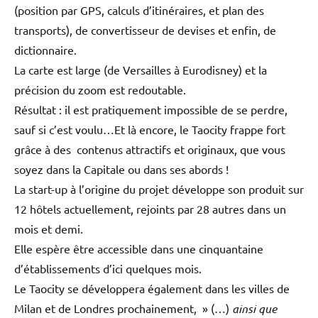
(position par GPS, calculs d’itinéraires, et plan des
transports), de convertisseur de devises et enfin, de
dictionnaire.
La carte est large (de Versailles à Eurodisney) et la
précision du zoom est redoutable.
Résultat : il est pratiquement impossible de se perdre,
sauf si c’est voulu…Et là encore, le Taocity frappe fort
grâce à des contenus attractifs et originaux, que vous
soyez dans la Capitale ou dans ses abords !
La start-up à l’origine du projet développe son produit sur
12 hôtels actuellement, rejoints par 28 autres dans un
mois et demi.
Elle espère être accessible dans une cinquantaine
d’établissements d’ici quelques mois.
Le Taocity se développera également dans les villes de
Milan et de Londres prochainement, » (…)
ainsi que