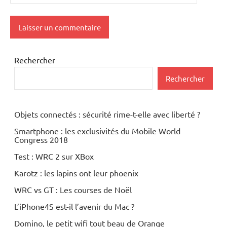
Rechercher
Rechercher
Objets connectés : sécurité rime-t-elle avec liberté ?
Smartphone : les exclusivités du Mobile World
Congress 2018
Test : WRC 2 sur XBox
Karotz : les lapins ont leur phoenix
WRC vs GT : Les courses de Noël
L’iPhone4S est-il l’avenir du Mac ?
Domino, le petit wifi tout beau de Orange