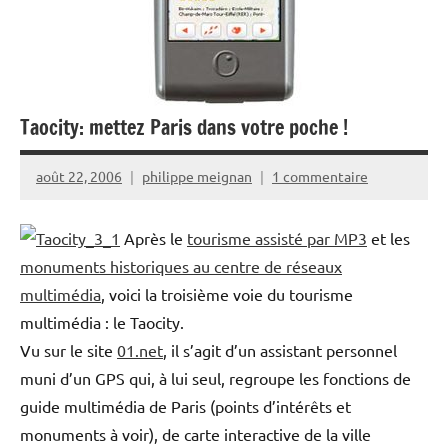
Taocity: mettez Paris dans votre poche !
août 22, 2006
philippe meignan
1 commentaire
Après le
tourisme assisté par MP3
et les
monuments historiques au centre de réseaux
multimédia
, voici la troisième voie du tourisme
multimédia : le Taocity.
Vu sur le site
01.net
, il s’agit d’un assistant personnel
muni d’un GPS qui, à lui seul, regroupe les fonctions de
guide multimédia de Paris (points d’intérêts et
monuments à voir), de carte interactive de la ville