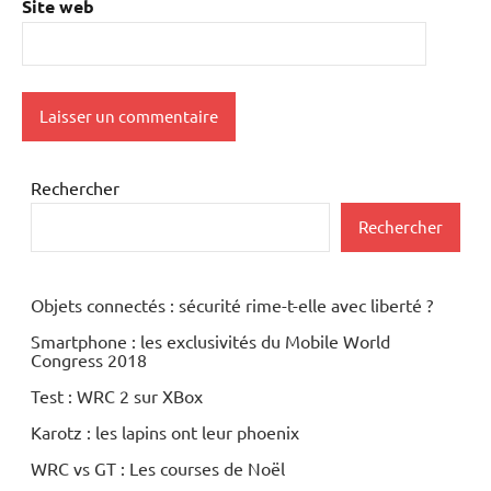
Site web
Rechercher
Rechercher
Objets connectés : sécurité rime-t-elle avec liberté ?
Smartphone : les exclusivités du Mobile World
Congress 2018
Test : WRC 2 sur XBox
Karotz : les lapins ont leur phoenix
WRC vs GT : Les courses de Noël