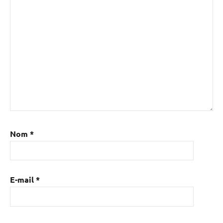
Nom
*
E-mail
*