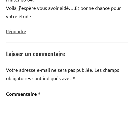
Voilà, j’espère vous avoir aidé….Et bonne chance pour
votre étude.
Répondre
Laisser un commentaire
Votre adresse e-mail ne sera pas publiée.
Les champs
obligatoires sont indiqués avec
*
Commentaire
*