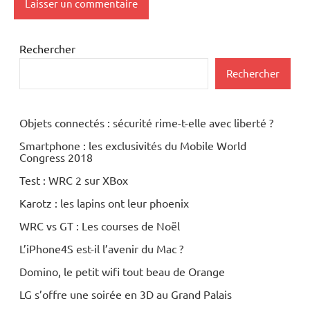
Rechercher
Rechercher
Objets connectés : sécurité rime-t-elle avec liberté ?
Smartphone : les exclusivités du Mobile World
Congress 2018
Test : WRC 2 sur XBox
Karotz : les lapins ont leur phoenix
WRC vs GT : Les courses de Noël
L’iPhone4S est-il l’avenir du Mac ?
Domino, le petit wifi tout beau de Orange
LG s’offre une soirée en 3D au Grand Palais