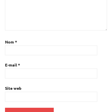
Nom
*
E-mail
*
Site web