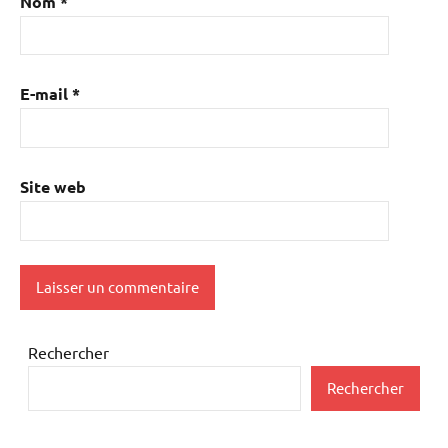
Nom
*
E-mail
*
Site web
Rechercher
Rechercher