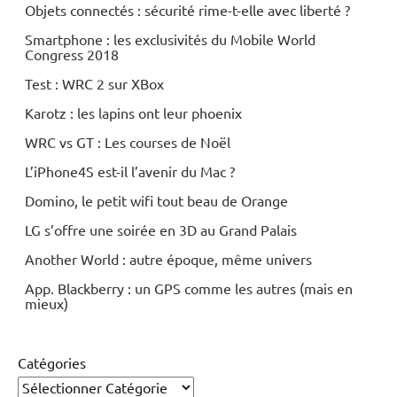
Objets connectés : sécurité rime-t-elle avec liberté ?
Smartphone : les exclusivités du Mobile World
Congress 2018
Test : WRC 2 sur XBox
Karotz : les lapins ont leur phoenix
WRC vs GT : Les courses de Noël
L’iPhone4S est-il l’avenir du Mac ?
Domino, le petit wifi tout beau de Orange
LG s’offre une soirée en 3D au Grand Palais
Another World : autre époque, même univers
App. Blackberry : un GPS comme les autres (mais en
mieux)
Catégories