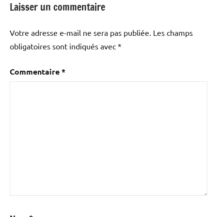
Laisser un commentaire
Votre adresse e-mail ne sera pas publiée.
Les champs
obligatoires sont indiqués avec
*
Commentaire
*