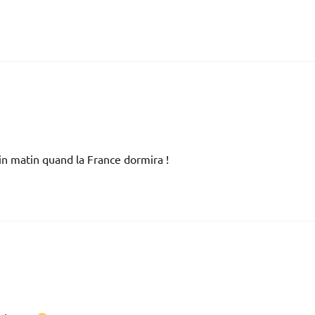
n matin quand la France dormira !