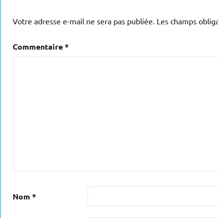
Votre adresse e-mail ne sera pas publiée.
Les champs obliga
Commentaire
*
Nom
*