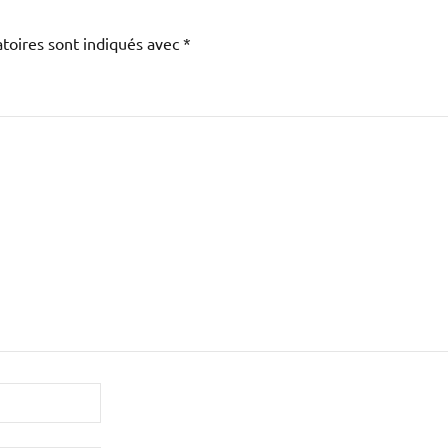
toires sont indiqués avec
*