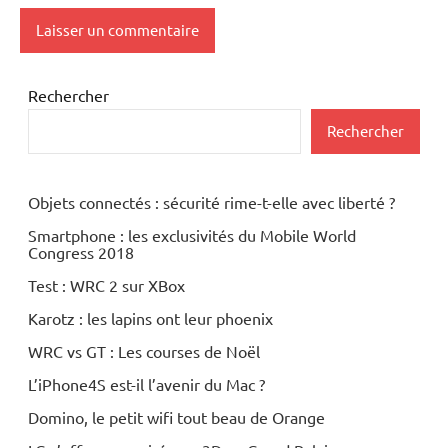
Rechercher
Rechercher
Objets connectés : sécurité rime-t-elle avec liberté ?
Smartphone : les exclusivités du Mobile World
Congress 2018
Test : WRC 2 sur XBox
Karotz : les lapins ont leur phoenix
WRC vs GT : Les courses de Noël
L’iPhone4S est-il l’avenir du Mac ?
Domino, le petit wifi tout beau de Orange