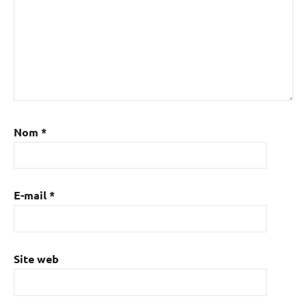
Nom
*
E-mail
*
Site web