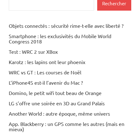
Rechercher
Objets connectés : sécurité rime-t-elle avec liberté ?
Smartphone : les exclusivités du Mobile World
Congress 2018
Test : WRC 2 sur XBox
Karotz : les lapins ont leur phoenix
WRC vs GT : Les courses de Noël
L’iPhone4S est-il l’avenir du Mac ?
Domino, le petit wifi tout beau de Orange
LG s’offre une soirée en 3D au Grand Palais
Another World : autre époque, même univers
App. Blackberry : un GPS comme les autres (mais en
mieux)