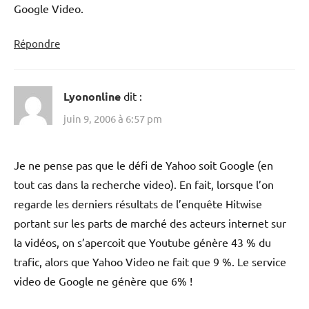
Google Video.
Répondre
Lyononline
dit :
juin 9, 2006 à 6:57 pm
Je ne pense pas que le défi de Yahoo soit Google (en
tout cas dans la recherche video). En fait, lorsque l’on
regarde les derniers résultats de l’enquête Hitwise
portant sur les parts de marché des acteurs internet sur
la vidéos, on s’apercoit que Youtube génère 43 % du
trafic, alors que Yahoo Video ne fait que 9 %. Le service
video de Google ne génère que 6% !