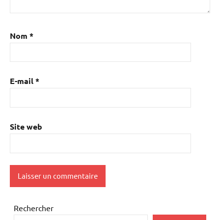
Nom
*
E-mail
*
Site web
Rechercher