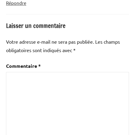
Répondre
Laisser un commentaire
Votre adresse e-mail ne sera pas publiée.
Les champs
obligatoires sont indiqués avec
*
Commentaire
*