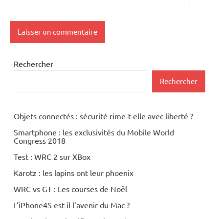
Rechercher
Rechercher
Objets connectés : sécurité rime-t-elle avec liberté ?
Smartphone : les exclusivités du Mobile World
Congress 2018
Test : WRC 2 sur XBox
Karotz : les lapins ont leur phoenix
WRC vs GT : Les courses de Noël
L’iPhone4S est-il l’avenir du Mac ?