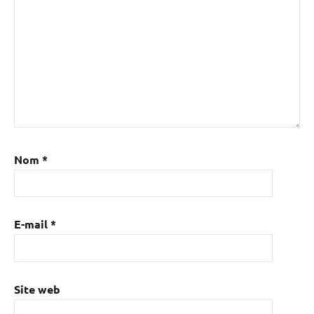
Nom
*
E-mail
*
Site web