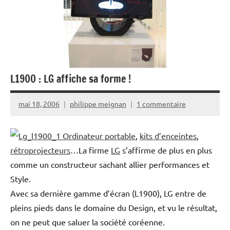
L1900 : LG affiche sa forme !
mai 18, 2006
philippe meignan
1 commentaire
Ordinateur portable
,
kits d’enceintes
,
rétroprojecteurs
…La firme
LG
s’affirme de plus en plus
comme un constructeur sachant allier performances et
Style.
Avec sa dernière gamme d’écran (L1900), LG entre de
pleins pieds dans le domaine du Design, et vu le résultat,
on ne peut que saluer la société coréenne.