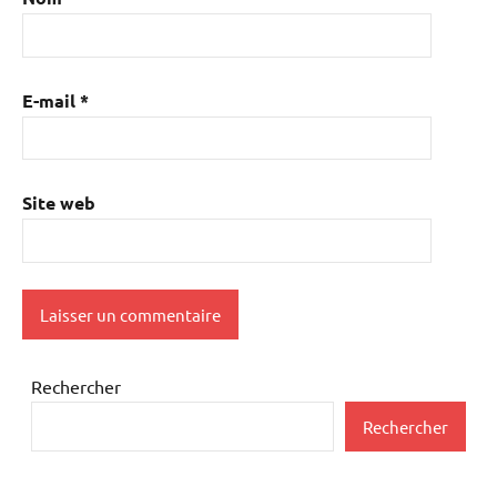
E-mail
*
Site web
Rechercher
Rechercher