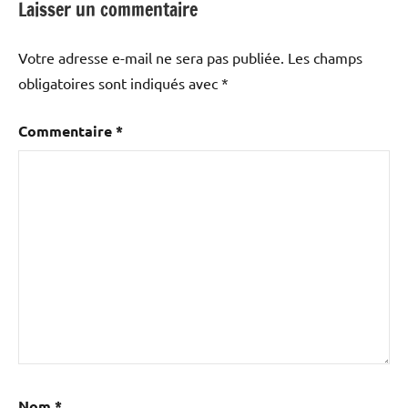
Laisser un commentaire
Votre adresse e-mail ne sera pas publiée.
Les champs
obligatoires sont indiqués avec
*
Commentaire
*
Nom
*