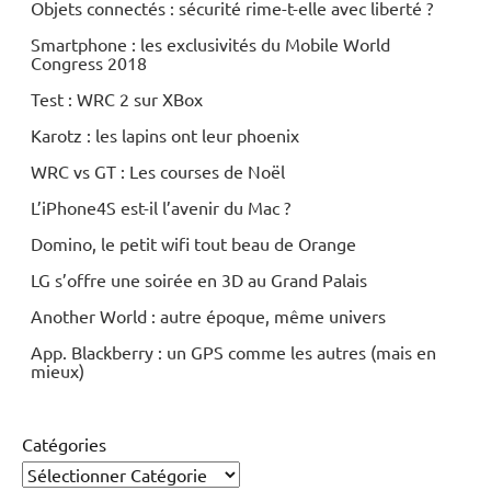
Objets connectés : sécurité rime-t-elle avec liberté ?
Smartphone : les exclusivités du Mobile World
Congress 2018
Test : WRC 2 sur XBox
Karotz : les lapins ont leur phoenix
WRC vs GT : Les courses de Noël
L’iPhone4S est-il l’avenir du Mac ?
Domino, le petit wifi tout beau de Orange
LG s’offre une soirée en 3D au Grand Palais
Another World : autre époque, même univers
App. Blackberry : un GPS comme les autres (mais en
mieux)
Catégories