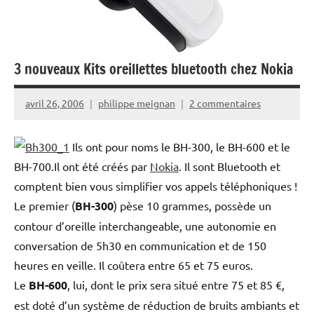
3 nouveaux Kits oreillettes bluetooth chez Nokia
avril 26, 2006
philippe meignan
2 commentaires
Ils ont pour noms le BH-300, le BH-600 et le
BH-700.Il ont été créés par
Nokia
. Il sont Bluetooth et
comptent bien vous simplifier vos appels téléphoniques !
Le premier (
BH-300
) pèse 10 grammes, possède un
contour d’oreille interchangeable, une autonomie en
conversation de 5h30 en communication et de 150
heures en veille. Il coûtera entre 65 et 75 euros.
Le
BH-600
, lui, dont le prix sera situé entre 75 et 85 €,
est doté d’un système de réduction de bruits ambiants et