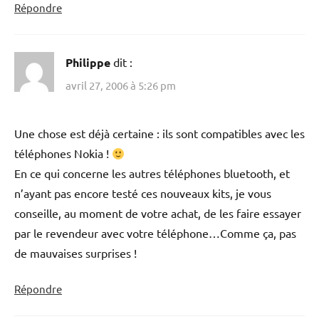
Répondre
Philippe
dit :
avril 27, 2006 à 5:26 pm
Une chose est déjà certaine : ils sont compatibles avec les
téléphones Nokia !
En ce qui concerne les autres téléphones bluetooth, et
n’ayant pas encore testé ces nouveaux kits, je vous
conseille, au moment de votre achat, de les faire essayer
par le revendeur avec votre téléphone…Comme ça, pas
de mauvaises surprises !
Répondre