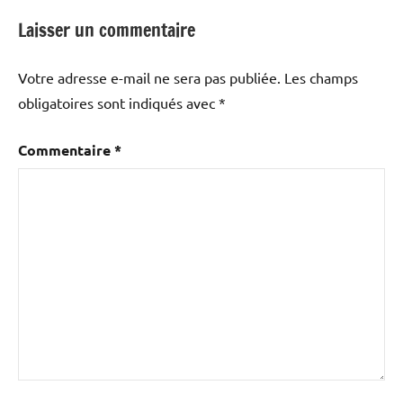
Laisser un commentaire
Votre adresse e-mail ne sera pas publiée.
Les champs
obligatoires sont indiqués avec
*
Commentaire
*