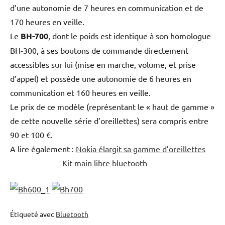
d’une autonomie de 7 heures en communication et de
170 heures en veille.
Le
BH-700
, dont le poids est identique à son homologue
BH-300, à ses boutons de commande directement
accessibles sur lui (mise en marche, volume, et prise
d’appel) et possède une autonomie de 6 heures en
communication et 160 heures en veille.
Le prix de ce modèle (représentant le « haut de gamme »
de cette nouvelle série d’oreillettes) sera compris entre
90 et 100 €.
A lire également :
Nokia élargit sa gamme d’oreillettes
Kit main libre bluetooth
Étiqueté avec
Bluetooth