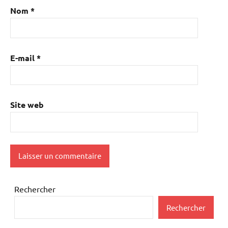
Nom
*
E-mail
*
Site web
Rechercher
Rechercher