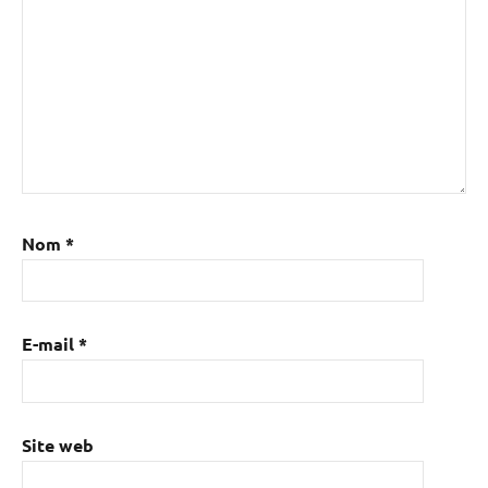
Nom
*
E-mail
*
Site web