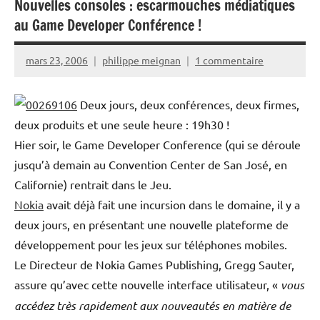
Nouvelles consoles : escarmouches médiatiques
au Game Developer Conférence !
mars 23, 2006
philippe meignan
1 commentaire
Deux jours, deux conférences, deux firmes,
deux produits et une seule heure : 19h30 !
Hier soir, le Game Developer Conference (qui se déroule
jusqu’à demain au Convention Center de San José, en
Californie) rentrait dans le Jeu.
Nokia
avait déjà fait une incursion dans le domaine, il y a
deux jours, en présentant une nouvelle plateforme de
développement pour les jeux sur téléphones mobiles.
Le Directeur de Nokia Games Publishing, Gregg Sauter,
assure qu’avec cette nouvelle interface utilisateur, «
vous
accédez très rapidement aux nouveautés en matière de