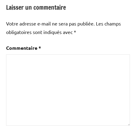
Laisser un commentaire
Votre adresse e-mail ne sera pas publiée.
Les champs
obligatoires sont indiqués avec
*
Commentaire
*