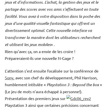
jeux et d’informations. L’achat, la gestion des jeux et le
partage des scores avec vos amis s’effectuent en toute
facilité. Vous avez à votre disposition dans la poche des
jeux d’une qualité visuelle fantastique qui offrent un
divertissement optimal. Cette nouvelle interface va
transformer la manière dont les utilisateurs recherchent
et utilisent les jeux mobiles
« .
Rien qu’avec ça, on a envie de les croire !
Prépareraient-ils une nouvelle N-Gage ?
L’attention s’est ensuite focalisée sur la conférence de
Sony
, avec son chef du développement, Phil Harrison,
humblement intitulée «
Playstation 3 : Beyond the box
»
(Le jeu de mots n’aura échappé à personne!).
Présentation des premiers jeux sur
Playstation 3 ainsi que certaines précisions concernant