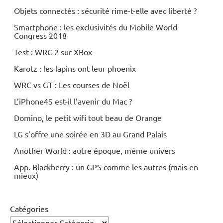
Objets connectés : sécurité rime-t-elle avec liberté ?
Smartphone : les exclusivités du Mobile World
Congress 2018
Test : WRC 2 sur XBox
Karotz : les lapins ont leur phoenix
WRC vs GT : Les courses de Noël
L’iPhone4S est-il l’avenir du Mac ?
Domino, le petit wifi tout beau de Orange
LG s’offre une soirée en 3D au Grand Palais
Another World : autre époque, même univers
App. Blackberry : un GPS comme les autres (mais en
mieux)
Catégories