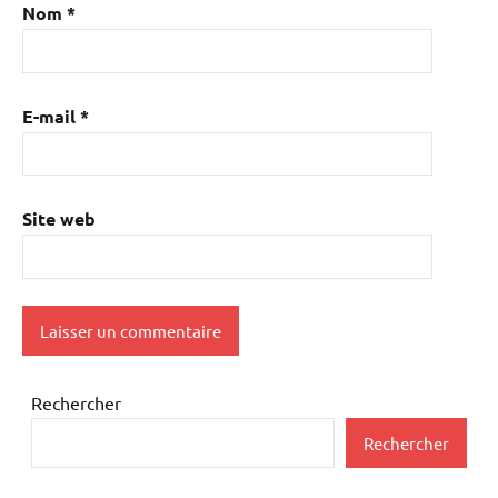
Nom
*
E-mail
*
Site web
Rechercher
Rechercher