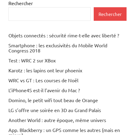
Rechercher
Rechercher
Objets connectés : sécurité rime-t-elle avec liberté ?
Smartphone : les exclusivités du Mobile World
Congress 2018
Test : WRC 2 sur XBox
Karotz : les lapins ont leur phoenix
WRC vs GT : Les courses de Noël
L’iPhone4S est-il l’avenir du Mac ?
Domino, le petit wifi tout beau de Orange
LG s’offre une soirée en 3D au Grand Palais
Another World : autre époque, même univers
App. Blackberry : un GPS comme les autres (mais en