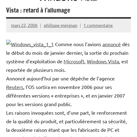
Vista : retard à l’allumage
mars 22, 2006
philippe meignan
1 commentaire
Comme nous l’avions
annoncé
dès
le début du mois de janvier dernier, la sortie du prochain
système d’exploitation de
Microsoft
,
Windows Vista
, est
reportée de plusieurs mois.
Annoncé aujourd’hui par une dépêche de l’agence
Reuters
, l’OS sortira en novembre 2006 pour ses
différentes versions « entreprises », et en janvier 2007
pour les versions grand public.
Les raisons invoquées sont, d’une part, le renforcement
de la qualité du produit, et particulièrement sa sécurité,
la deuxième raison étant que les fabricants de PC et