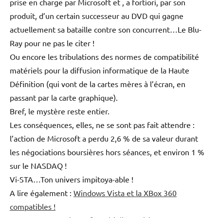
prise en charge par Microsoft et , a fortiori, par son
produit, d’un certain successeur au DVD qui gagne
actuellement sa bataille contre son concurrent…Le Blu-
Ray pour ne pas le citer !
Ou encore les tribulations des normes de compatibilité
matériels pour la diffusion informatique de la Haute
Définition (qui vont de la cartes mères à l’écran, en
passant par la carte graphique).
Bref, le mystère reste entier.
Les conséquences, elles, ne se sont pas fait attendre :
l’action de Microsoft a perdu 2,6 % de sa valeur durant
les négociations boursières hors séances, et environ 1 %
sur le NASDAQ !
Vi-STA…Ton univers impitoya-able !
A lire également :
Windows Vista et la XBox 360
compatibles !