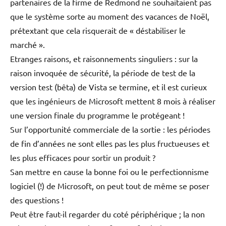
partenaires de la firme de Redmond ne souhaitaient pas
que le système sorte au moment des vacances de Noël,
prétextant que cela risquerait de « déstabiliser le
marché ».
Etranges raisons, et raisonnements singuliers : sur la
raison invoquée de sécurité, la période de test de la
version test (bêta) de Vista se termine, et il est curieux
que les ingénieurs de Microsoft mettent 8 mois à réaliser
une version finale du programme le protégeant !
Sur l’opportunité commerciale de la sortie : les périodes
de fin d’années ne sont elles pas les plus fructueuses et
les plus efficaces pour sortir un produit ?
San mettre en cause la bonne foi ou le perfectionnisme
logiciel (!) de Microsoft, on peut tout de même se poser
des questions !
Peut être faut-il regarder du coté périphérique ; la non