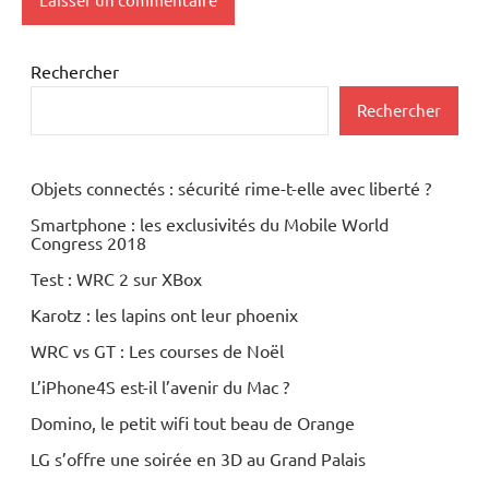
Rechercher
Rechercher
Objets connectés : sécurité rime-t-elle avec liberté ?
Smartphone : les exclusivités du Mobile World
Congress 2018
Test : WRC 2 sur XBox
Karotz : les lapins ont leur phoenix
WRC vs GT : Les courses de Noël
L’iPhone4S est-il l’avenir du Mac ?
Domino, le petit wifi tout beau de Orange
LG s’offre une soirée en 3D au Grand Palais