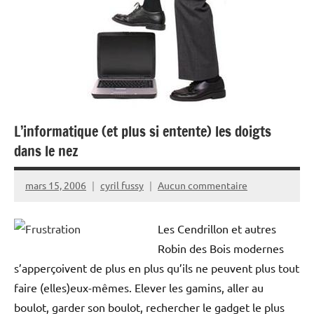
L’informatique (et plus si entente) les doigts
dans le nez
mars 15, 2006
cyril fussy
Aucun commentaire
Les Cendrillon et autres
Robin des Bois modernes
s’apperçoivent de plus en plus qu’ils ne peuvent plus tout
faire (elles)eux-mêmes. Elever les gamins, aller au
boulot, garder son boulot, rechercher le gadget le plus