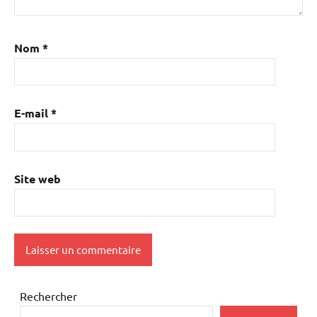
Nom
*
E-mail
*
Site web
Rechercher