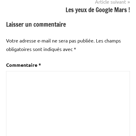
Article suivant
Les yeux de Google Mars !
Laisser un commentaire
Votre adresse e-mail ne sera pas publiée.
Les champs
obligatoires sont indiqués avec
*
Commentaire
*