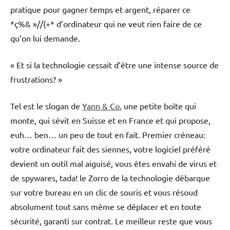
pratique pour gagner temps et argent, réparer ce
*ç%& »//(+* d’ordinateur qui ne veut rien faire de ce
qu’on lui demande.
« Et si la technologie cessait d’être une intense source de
frustrations? »
Tel est le slogan de
Yann & Co.
une petite boîte qui
monte, qui sévit en Suisse et en France et qui propose,
euh… ben… un peu de tout en fait. Premier créneau:
votre ordinateur fait des siennes, votre logiciel préféré
devient un outil mal aiguisé, vous êtes envahi de virus et
de spywares, tada! le Zorro de la technologie débarque
sur votre bureau en un clic de souris et vous résoud
absolument tout sans même se déplacer et en toute
sécurité, garanti sur contrat. Le meilleur reste que vous