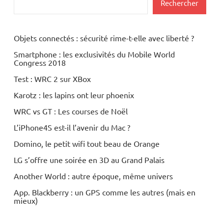
Rechercher
Objets connectés : sécurité rime-t-elle avec liberté ?
Smartphone : les exclusivités du Mobile World
Congress 2018
Test : WRC 2 sur XBox
Karotz : les lapins ont leur phoenix
WRC vs GT : Les courses de Noël
L’iPhone4S est-il l’avenir du Mac ?
Domino, le petit wifi tout beau de Orange
LG s’offre une soirée en 3D au Grand Palais
Another World : autre époque, même univers
App. Blackberry : un GPS comme les autres (mais en
mieux)