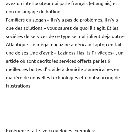
avez un interlocuteur qui parle français (et anglais) et
non un langage de hotline.
Familiers du slogan « Il n’y a pas de problèmes, il n’y a
que des solutions » vous saurez de quoi il s’agit. Et les
sociétés de services de ce type se multiplient déjà outre-
Atlantique. Le méga magazine américain Laptop en fait
une de ses Une d’avril: «
Laziness Has Its Privileges
« , un
article où sont décrits les services offerts par les 9
meilleures boîtes d’ « aide à domicile » américaines en
matière de nouvelles technologies et d’outsourcing de
frustrations.
Expérience faite, voici quelques exemples: