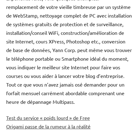
remplacement de votre vieille timbreuse par un système
de WebStamp, nettoyage complet de PC avec installation
de systèmes gratuits de protection et de surveillance,
installation/conseil WiFi, construction/amélioration de
site Internet, cours XPress, Photoshop etc., conversion
de base de données, Yann Corp. peut même vous trouver
le téléphone portable ou Smartphone idéal du moment,
vous indiquer le meilleur site Internet pour faire vos
courses ou vous aider à lancer votre blog d’entreprise.
Tout ce que vous n’avez jamais osé demander pour un
forfait mensuel carrément abordable comprenant une
heure de dépannage Multipass.
Test du service « poids lourd » de Free
Origami passe de la rumeur à la réalité