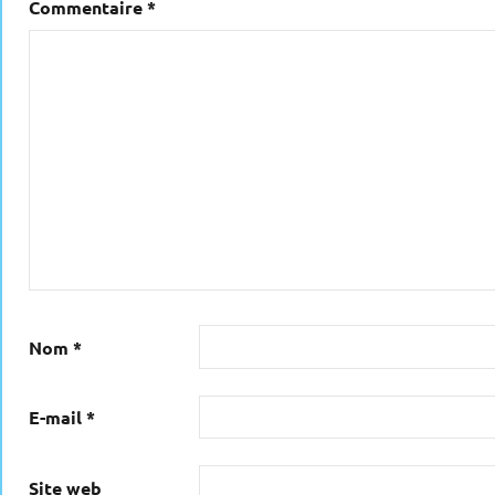
Commentaire
*
Nom
*
E-mail
*
Site web