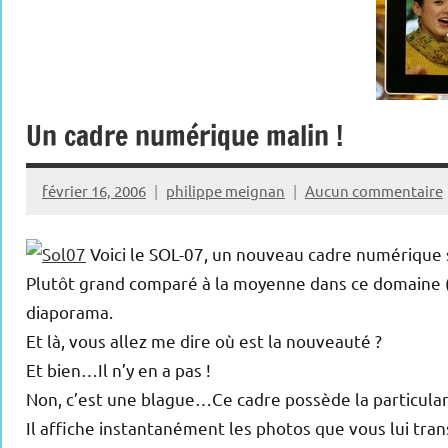
Un cadre numérique malin !
février 16, 2006
philippe meignan
Aucun commentaire
Voici le SOL-07, un nouveau cadre numérique
Plutôt grand comparé à la moyenne dans ce domaine (21
diaporama.
Et là, vous allez me dire où est la nouveauté ?
Et bien…Il n’y en a pas !
Non, c’est une blague…Ce cadre possède la particula
Il affiche instantanément les photos que vous lui trans