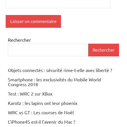
Rechercher
Rechercher
Objets connectés : sécurité rime-t-elle avec liberté ?
Smartphone : les exclusivités du Mobile World
Congress 2018
Test : WRC 2 sur XBox
Karotz : les lapins ont leur phoenix
WRC vs GT : Les courses de Noël
L’iPhone4S est-il l’avenir du Mac ?