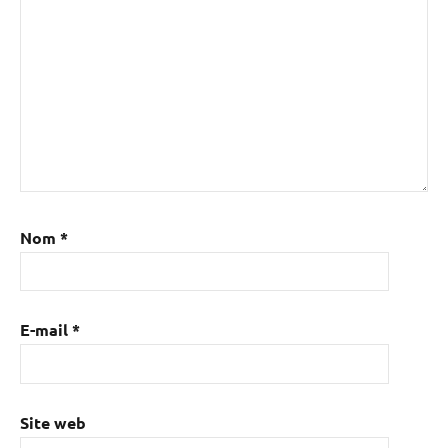
Nom
*
E-mail
*
Site web