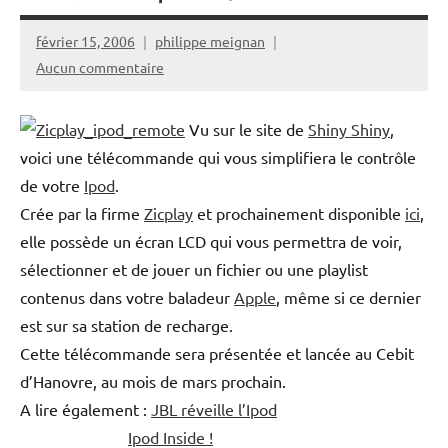
février 15, 2006
philippe meignan
Aucun commentaire
Vu sur le site de
Shiny Shiny
,
voici une télécommande qui vous simplifiera le contrôle
de votre
Ipod
.
Crée par la firme
Zicplay
et prochainement disponible
ici
,
elle possède un écran LCD qui vous permettra de voir,
sélectionner et de jouer un fichier ou une playlist
contenus dans votre baladeur
Apple
, même si ce dernier
est sur sa station de recharge.
Cette télécommande sera présentée et lancée au Cebit
d’Hanovre, au mois de mars prochain.
A lire également :
JBL réveille l’Ipod
Ipod Inside !