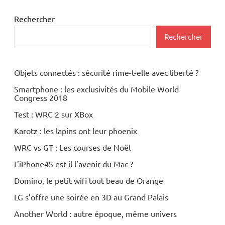
Rechercher
Rechercher
Objets connectés : sécurité rime-t-elle avec liberté ?
Smartphone : les exclusivités du Mobile World
Congress 2018
Test : WRC 2 sur XBox
Karotz : les lapins ont leur phoenix
WRC vs GT : Les courses de Noël
L’iPhone4S est-il l’avenir du Mac ?
Domino, le petit wifi tout beau de Orange
LG s’offre une soirée en 3D au Grand Palais
Another World : autre époque, même univers