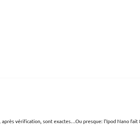
après vérification, sont exactes…Ou presque: l’Ipod Nano fait 