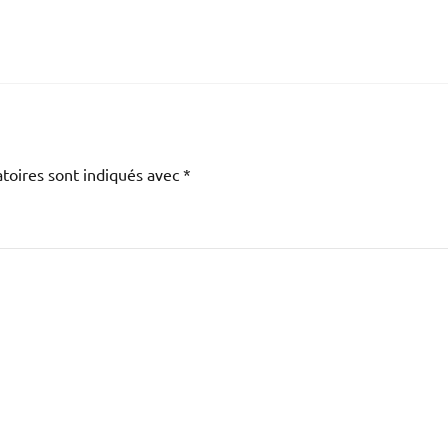
toires sont indiqués avec
*