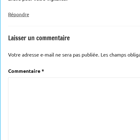
Répondre
Laisser un commentaire
Votre adresse e-mail ne sera pas publiée.
Les champs obliga
Commentaire
*