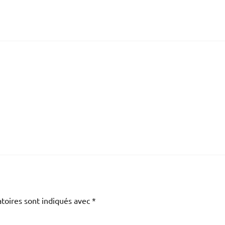
toires sont indiqués avec
*