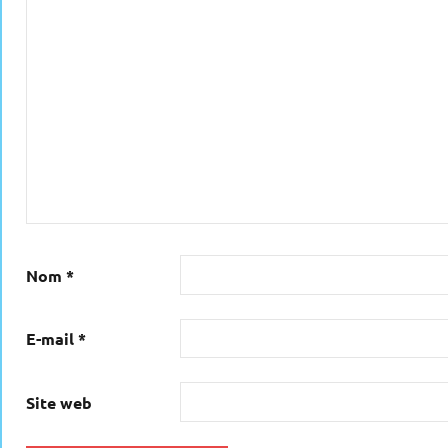
Nom
*
E-mail
*
Site web