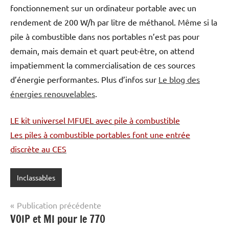
fonctionnement sur un ordinateur portable avec un
rendement de 200 W/h par litre de méthanol. Même si la
pile à combustible dans nos portables n’est pas pour
demain, mais demain et quart peut-être, on attend
impatiemment la commercialisation de ces sources
d’énergie performantes. Plus d’infos sur
Le blog des
énergies renouvelables
.
LE kit universel MFUEL avec pile à combustible
Les piles à combustible portables font une entrée
discrète au CES
Inclassables
Navigation
Publication précédente
VOIP et MI pour le 770
de