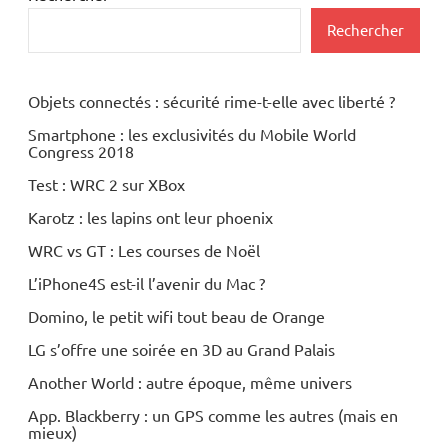
Rechercher
Objets connectés : sécurité rime-t-elle avec liberté ?
Smartphone : les exclusivités du Mobile World
Congress 2018
Test : WRC 2 sur XBox
Karotz : les lapins ont leur phoenix
WRC vs GT : Les courses de Noël
L’iPhone4S est-il l’avenir du Mac ?
Domino, le petit wifi tout beau de Orange
LG s’offre une soirée en 3D au Grand Palais
Another World : autre époque, même univers
App. Blackberry : un GPS comme les autres (mais en
mieux)