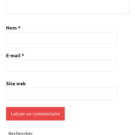
Nom
*
E-mail
*
Site web
Rechercher