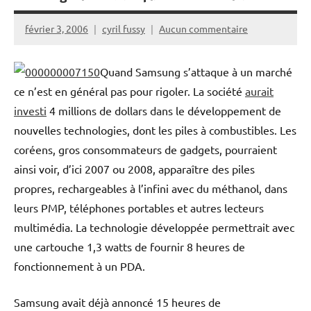
février 3, 2006
cyril fussy
Aucun commentaire
Quand Samsung s’attaque à un marché
ce n’est en général pas pour rigoler. La société
aurait
investi
4 millions de dollars dans le développement de
nouvelles technologies, dont les piles à combustibles. Les
coréens, gros consommateurs de gadgets, pourraient
ainsi voir, d’ici 2007 ou 2008, apparaître des piles
propres, rechargeables à l’infini avec du méthanol, dans
leurs PMP, téléphones portables et autres lecteurs
multimédia. La technologie développée permettrait avec
une cartouche 1,3 watts de fournir 8 heures de
fonctionnement à un PDA.
Samsung avait déjà annoncé 15 heures de