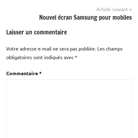
l’article
Article suivant
Nouvel écran Samsung pour mobiles
Laisser un commentaire
Votre adresse e-mail ne sera pas publiée.
Les champs
obligatoires sont indiqués avec
*
Commentaire
*