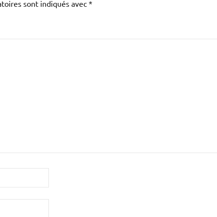
toires sont indiqués avec
*