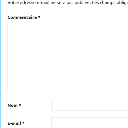
Votre adresse e-mail ne sera pas publiée.
Les champs obliga
Commentaire
*
Nom
*
E-mail
*