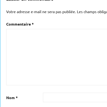
Votre adresse e-mail ne sera pas publiée.
Les champs obliga
Commentaire
*
Nom
*