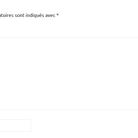
toires sont indiqués avec
*