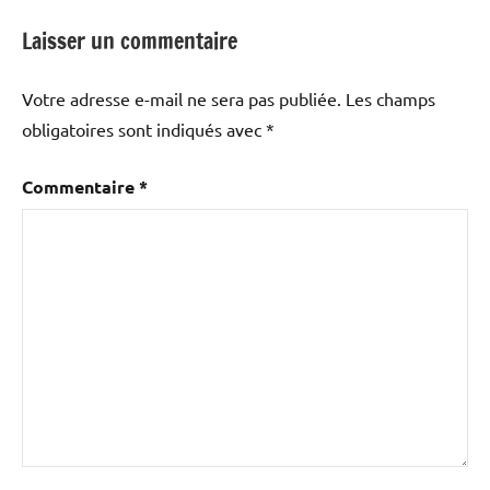
Laisser un commentaire
Votre adresse e-mail ne sera pas publiée.
Les champs
obligatoires sont indiqués avec
*
Commentaire
*