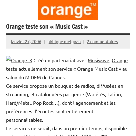
Orange teste son « Music Cast »
janvier 27, 2006
philippe meignan
2 commentaires
Créé en partenariat avec
Musiwave
,
Orange
teste actuellement son service « Orange Music Cast » au
salon du MIDEM de Cannes.
Ce service propose un bouquet de radios, diffusées en
streaming, et cataloguées par genre (Variétés, Latino,
Hard/Metal, Pop Rock…), dont l’agencement et les
préférences d’écoutes sont entièrement
personnalisables.
Le services ne serait, dans un premier temps, disponible