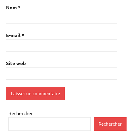
Nom
*
E-mail
*
Site web
Rechercher
Rechercher