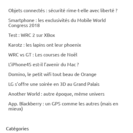
Objets connectés : sécurité rime-t-elle avec liberté ?
Smartphone : les exclusivités du Mobile World
Congress 2018
Test : WRC 2 sur XBox
Karotz : les lapins ont leur phoenix
WRC vs GT : Les courses de Noël
L’iPhone4S est-il l’avenir du Mac ?
Domino, le petit wifi tout beau de Orange
LG s’offre une soirée en 3D au Grand Palais
Another World : autre époque, même univers
App. Blackberry : un GPS comme les autres (mais en
mieux)
Catégories