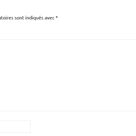
toires sont indiqués avec
*