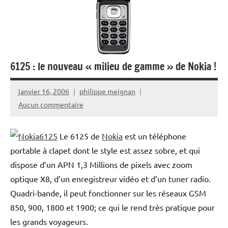
6125 : le nouveau « milieu de gamme » de Nokia !
janvier 16, 2006
philippe meignan
Aucun commentaire
Le 6125 de
Nokia
est un téléphone
portable à clapet dont le style est assez sobre, et qui
dispose d’un APN 1,3 Millions de pixels avec zoom
optique X8, d’un enregistreur vidéo et d’un tuner radio.
Quadri-bande, il peut fonctionner sur les réseaux GSM
850, 900, 1800 et 1900; ce qui le rend très pratique pour
les grands voyageurs.