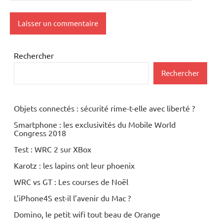
Rechercher
Rechercher
Objets connectés : sécurité rime-t-elle avec liberté ?
Smartphone : les exclusivités du Mobile World
Congress 2018
Test : WRC 2 sur XBox
Karotz : les lapins ont leur phoenix
WRC vs GT : Les courses de Noël
L’iPhone4S est-il l’avenir du Mac ?
Domino, le petit wifi tout beau de Orange