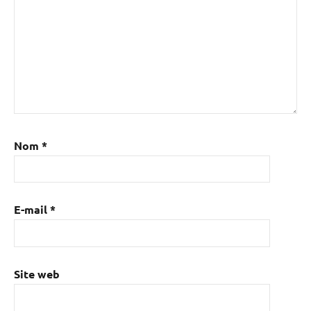
Nom
*
E-mail
*
Site web