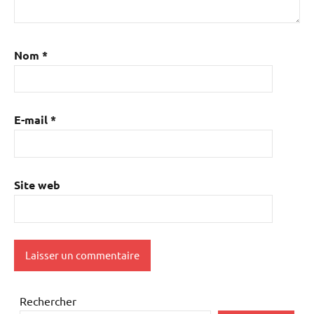
Nom
*
E-mail
*
Site web
Rechercher