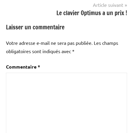
l’article
Article suivant
Le clavier Optimus a un prix !
Laisser un commentaire
Votre adresse e-mail ne sera pas publiée.
Les champs
obligatoires sont indiqués avec
*
Commentaire
*