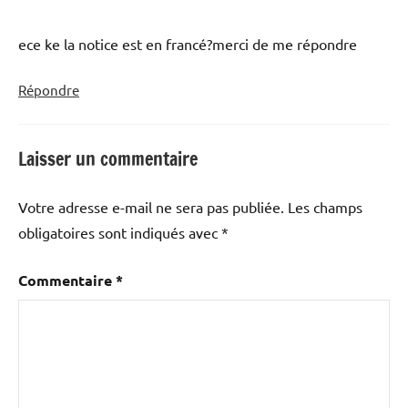
ece ke la notice est en francé?merci de me répondre
Répondre
Laisser un commentaire
Votre adresse e-mail ne sera pas publiée.
Les champs
obligatoires sont indiqués avec
*
Commentaire
*