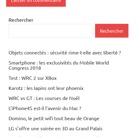
Rechercher
Rechercher
Objets connectés : sécurité rime-t-elle avec liberté ?
Smartphone : les exclusivités du Mobile World
Congress 2018
Test : WRC 2 sur XBox
Karotz : les lapins ont leur phoenix
WRC vs GT : Les courses de Noël
L’iPhone4S est-il l’avenir du Mac ?
Domino, le petit wifi tout beau de Orange
LG s’offre une soirée en 3D au Grand Palais