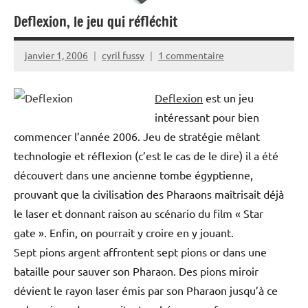
Deflexion, le jeu qui réfléchit
janvier 1, 2006
cyril fussy
1 commentaire
Deflexion
est un jeu
intéressant pour bien
commencer l’année 2006. Jeu de stratégie mêlant
technologie et réflexion (c’est le cas de le dire) il a été
découvert dans une ancienne tombe égyptienne,
prouvant que la civilisation des Pharaons maîtrisait déjà
le laser et donnant raison au scénario du film « Star
gate ». Enfin, on pourrait y croire en y jouant.
Sept pions argent affrontent sept pions or dans une
bataille pour sauver son Pharaon. Des pions miroir
dévient le rayon laser émis par son Pharaon jusqu’à ce