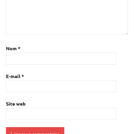
Nom
*
E-mail
*
Site web