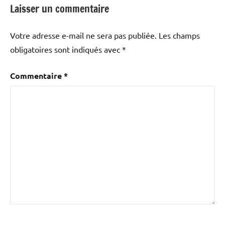
Laisser un commentaire
Votre adresse e-mail ne sera pas publiée.
Les champs
obligatoires sont indiqués avec
*
Commentaire
*