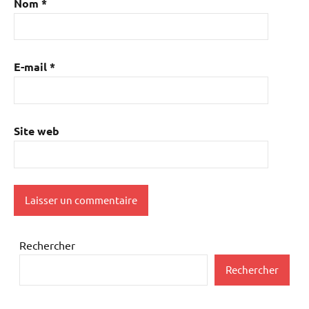
Nom
*
E-mail
*
Site web
Rechercher
Rechercher