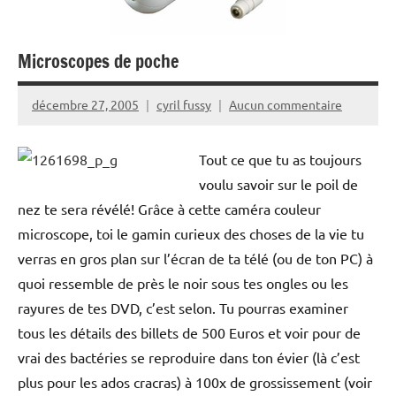
Microscopes de poche
décembre 27, 2005
cyril fussy
Aucun commentaire
Tout ce que tu as toujours
voulu savoir sur le poil de
nez te sera révélé! Grâce à cette caméra couleur
microscope, toi le gamin curieux des choses de la vie tu
verras en gros plan sur l’écran de ta télé (ou de ton PC) à
quoi ressemble de près le noir sous tes ongles ou les
rayures de tes DVD, c’est selon. Tu pourras examiner
tous les détails des billets de 500 Euros et voir pour de
vrai des bactéries se reproduire dans ton évier (là c’est
plus pour les ados cracras) à 100x de grossissement (voir