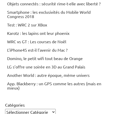
Objets connectés : sécurité rime-t-elle avec liberté ?
Smartphone : les exclusivités du Mobile World
Congress 2018
Test : WRC 2 sur XBox
Karotz : les lapins ont leur phoenix
WRC vs GT : Les courses de Noël
L’iPhone4S est-il l’avenir du Mac ?
Domino, le petit wifi tout beau de Orange
LG s’offre une soirée en 3D au Grand Palais
Another World : autre époque, même univers
App. Blackberry : un GPS comme les autres (mais en
mieux)
Catégories