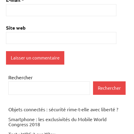
Site web
Rechercher
Rechercher
Objets connectés : sécurité rime-t-elle avec liberté ?
Smartphone : les exclusivités du Mobile World
Congress 2018
Test : WRC 2 sur XBox