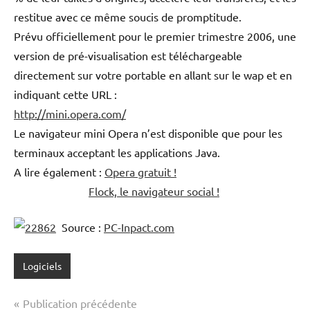
restitue avec ce même soucis de promptitude.
Prévu officiellement pour le premier trimestre 2006, une
version de pré-visualisation est téléchargeable
directement sur votre portable en allant sur le wap et en
indiquant cette URL :
http://mini.opera.com/
Le navigateur mini Opera n’est disponible que pour les
terminaux acceptant les applications Java.
A lire également :
Opera gratuit !
Flock, le navigateur social !
Source :
PC-Inpact.com
Logiciels
Navigation
Publication précédente