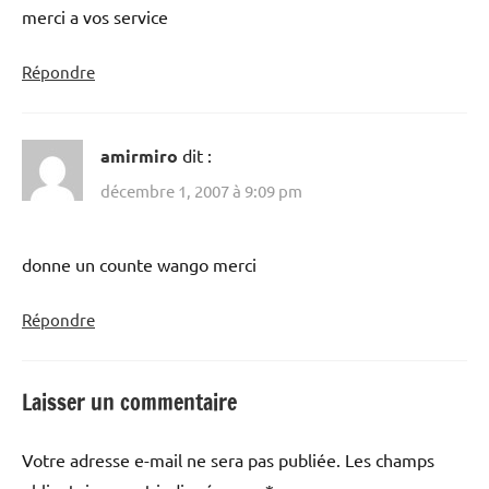
merci a vos service
Répondre
amirmiro
dit :
décembre 1, 2007 à 9:09 pm
donne un counte wango merci
Répondre
Laisser un commentaire
Votre adresse e-mail ne sera pas publiée.
Les champs