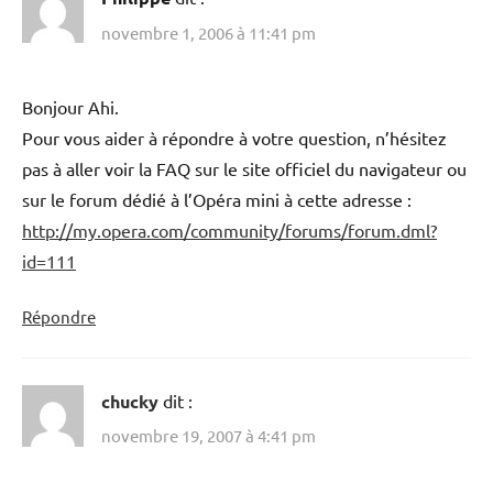
novembre 1, 2006 à 11:41 pm
Bonjour Ahi.
Pour vous aider à répondre à votre question, n’hésitez
pas à aller voir la FAQ sur le site officiel du navigateur ou
sur le forum dédié à l’Opéra mini à cette adresse :
http://my.opera.com/community/forums/forum.dml?
id=111
Répondre
chucky
dit :
novembre 19, 2007 à 4:41 pm