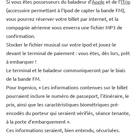
Si vous êtes possesseurs du baladeur d’
Apple
et de l’
ITrip
(accessoire permettant à l’Ipod de capter la bande FM),
vous pourrez réserver votre billet par internet, et la
compagnie aérienne vous enverra une fichier MP3 de
confirmation.
Stocker le fichier musical sur votre Ipod et jouez-le
devant le terminal de paiement : vous êtes, dès lors, prêt
à embarquer !
Le terminal et le baladeur communiqueront par le biais
de la bande FM.
Pour Ingenico, « Les informations contenues sur le billet
pourraient inclure le numéro de passeport, l’itinéraire, le
prix, ainsi que les caractéristiques biométriques pré-
encodés du porteur qui seraient vérifiés, séance tenante,
à la porte d’embarquement ».
Ces informations seraient, bien entendu, sécurisées.