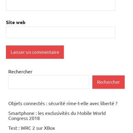
Site web
Rechercher
Rechercher
Objets connectés : sécurité rime-t-elle avec liberté ?
Smartphone : les exclusivités du Mobile World
Congress 2018
Test : WRC 2 sur XBox