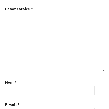
Commentaire
*
Nom
*
E-mail
*