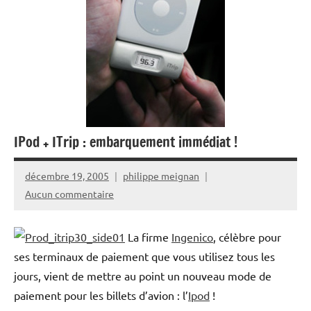
IPod + ITrip : embarquement immédiat !
décembre 19, 2005
philippe meignan
Aucun commentaire
La firme
Ingenico
, célèbre pour
ses terminaux de paiement que vous utilisez tous les
jours, vient de mettre au point un nouveau mode de
paiement pour les billets d’avion : l’
Ipod
!