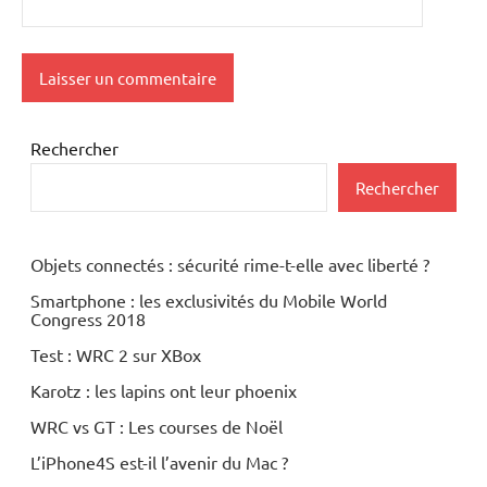
Rechercher
Rechercher
Objets connectés : sécurité rime-t-elle avec liberté ?
Smartphone : les exclusivités du Mobile World
Congress 2018
Test : WRC 2 sur XBox
Karotz : les lapins ont leur phoenix
WRC vs GT : Les courses de Noël
L’iPhone4S est-il l’avenir du Mac ?