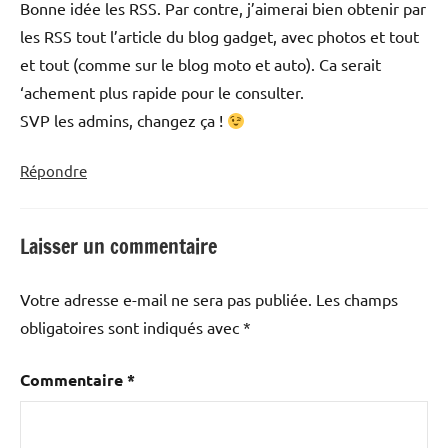
Bonne idée les RSS. Par contre, j’aimerai bien obtenir par
les RSS tout l’article du blog gadget, avec photos et tout
et tout (comme sur le blog moto et auto). Ca serait
‘achement plus rapide pour le consulter.
SVP les admins, changez ça !
Répondre
Laisser un commentaire
Votre adresse e-mail ne sera pas publiée.
Les champs
obligatoires sont indiqués avec
*
Commentaire
*