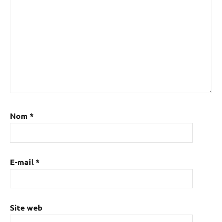
Nom
*
E-mail
*
Site web