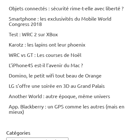
Objets connectés : sécurité rime-t-elle avec liberté ?
Smartphone : les exclusivités du Mobile World
Congress 2018
Test : WRC 2 sur XBox
Karotz : les lapins ont leur phoenix
WRC vs GT : Les courses de Noël
L’iPhone4S est-il l’avenir du Mac ?
Domino, le petit wifi tout beau de Orange
LG s’offre une soirée en 3D au Grand Palais
Another World : autre époque, même univers
App. Blackberry : un GPS comme les autres (mais en
mieux)
Catégories