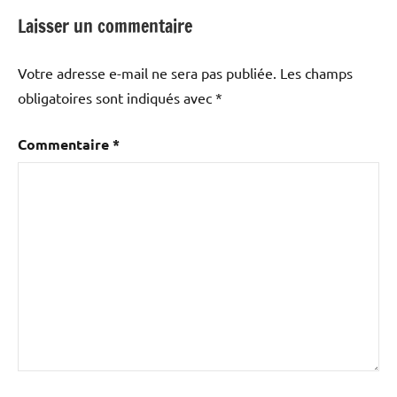
Laisser un commentaire
Votre adresse e-mail ne sera pas publiée.
Les champs
obligatoires sont indiqués avec
*
Commentaire
*