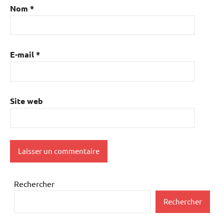
Nom
*
E-mail
*
Site web
Rechercher
Rechercher