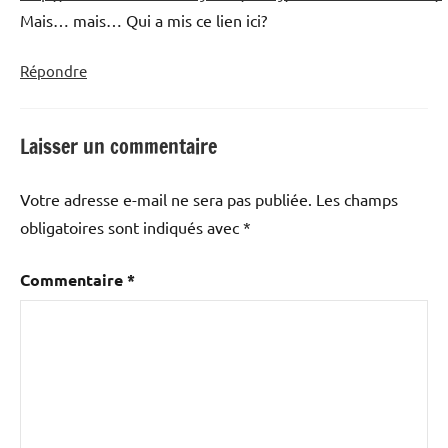
Mais… mais… Qui a mis ce lien ici?
Répondre
Laisser un commentaire
Votre adresse e-mail ne sera pas publiée.
Les champs
obligatoires sont indiqués avec
*
Commentaire
*