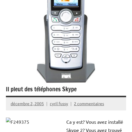
Il pleut des téléphones Skype
décembre 2, 2005
cyril fussy
2 commentaires
Ca y est? Vous avez installé
Skype 2? Vous avez trouvé