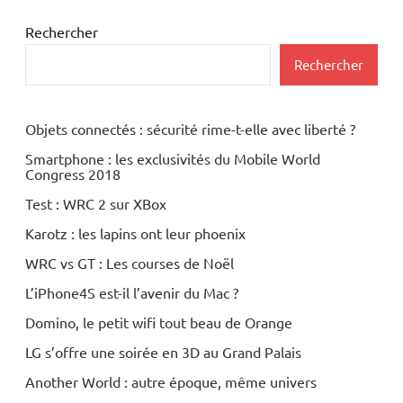
Rechercher
Rechercher
Objets connectés : sécurité rime-t-elle avec liberté ?
Smartphone : les exclusivités du Mobile World
Congress 2018
Test : WRC 2 sur XBox
Karotz : les lapins ont leur phoenix
WRC vs GT : Les courses de Noël
L’iPhone4S est-il l’avenir du Mac ?
Domino, le petit wifi tout beau de Orange
LG s’offre une soirée en 3D au Grand Palais
Another World : autre époque, même univers