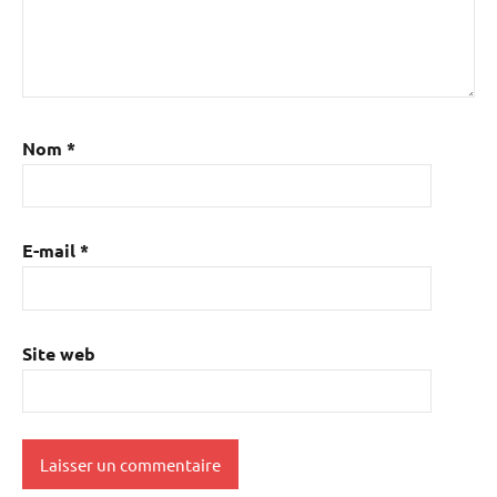
Nom
*
E-mail
*
Site web