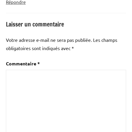
Répondre
Laisser un commentaire
Votre adresse e-mail ne sera pas publiée.
Les champs
obligatoires sont indiqués avec
*
Commentaire
*