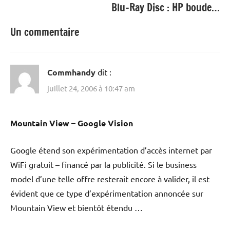
Blu-Ray Disc : HP boude…
Un commentaire
Commhandy
dit :
juillet 24, 2006 à 10:47 am
Mountain View – Google Vision
Google étend son expérimentation d’accès internet par
WiFi gratuit – financé par la publicité. Si le business
model d’une telle offre resterait encore à valider, il est
évident que ce type d’expérimentation annoncée sur
Mountain View et bientôt étendu …