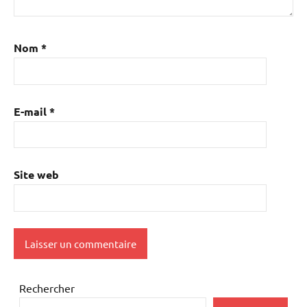
Nom
*
E-mail
*
Site web
Rechercher