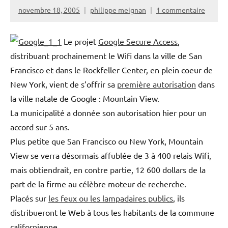
novembre 18, 2005
philippe meignan
1 commentaire
Le projet
Google Secure Access
,
distribuant prochainement le Wifi dans la ville de San
Francisco et dans le Rockfeller Center, en plein coeur de
New York, vient de s’offrir sa
première autorisation
dans
la ville natale de Google : Mountain View.
La municipalité a donnée son autorisation hier pour un
accord sur 5 ans.
Plus petite que San Francisco ou New York, Mountain
View se verra désormais affublée de 3 à 400 relais Wifi,
mais obtiendrait, en contre partie, 12 600 dollars de la
part de la firme au célèbre moteur de recherche.
Placés sur
les feux ou les lampadaires publics
, ils
distribueront le Web à tous les habitants de la commune
californienne.